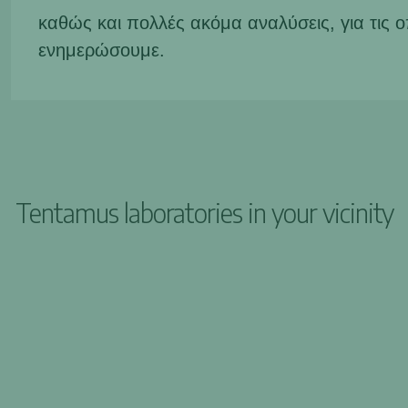
καθώς και πολλές ακόμα αναλύσεις, για τις 
ενημερώσουμε.
Tentamus laboratories in your vicinity