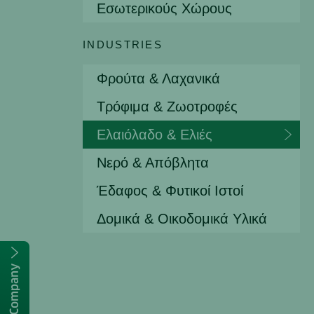
Εσωτερικούς Χώρους
INDUSTRIES
Φρούτα & Λαχανικά
Τρόφιμα & Ζωοτροφές
Ελαιόλαδο & Ελιές
Νερό & Απόβλητα
Έδαφος & Φυτικοί Ιστοί
Δομικά & Οικοδομικά Υλικά