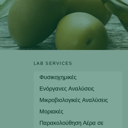
LAB SERVICES
Φυσικοχημικές
Ενόργανες Αναλύσεις
Μικροβιολογικές Αναλύσεις
Μοριακές
Παρακολούθηση Αέρα σε