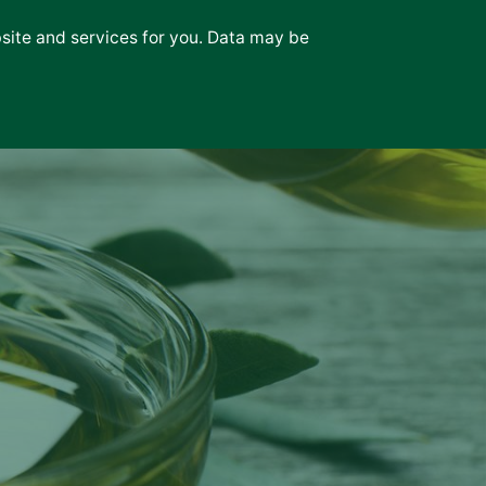
bsite and services for you. Data may be
News
Επικοινωνία