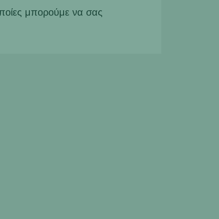
οποίες μπορούμε να σας