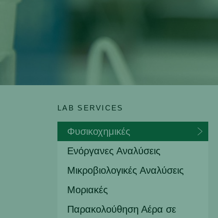
LAB SERVICES
Φυσικοχημικές
Ενόργανες Αναλύσεις
Μικροβιολογικές Αναλύσεις
Μοριακές
Παρακολούθηση Αέρα σε