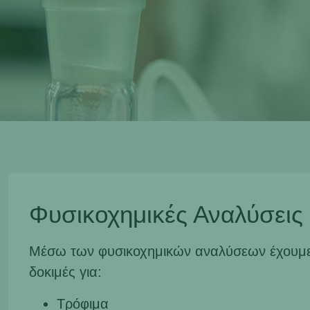
Φυσικοχημικές Αναλύσεις
Μέσω των φυσικοχημικών αναλύσεων έχουμε 
δοκιμές για:
Τρόφιμα