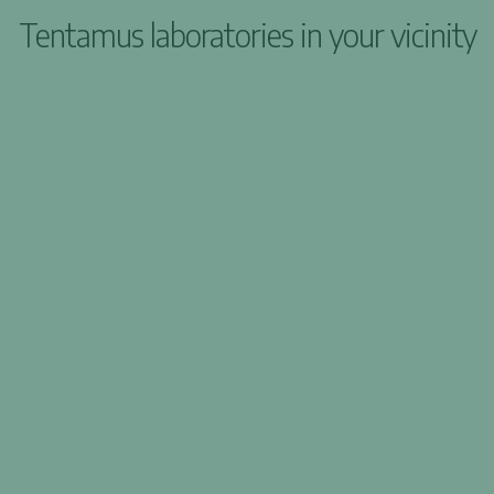
Tentamus laboratories in your vicinity