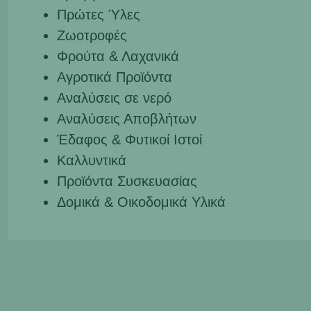
Πρώτες Ύλες
Ζωοτροφές
Φρούτα & Λαχανικά
Αγροτικά Προϊόντα
Αναλύσεις σε νερό
Αναλύσεις Αποβλήτων
Έδαφος & Φυτικοί Ιστοί
Καλλυντικά
Προϊόντα Συσκευασίας
Δομικά & Οικοδομικά Υλικά