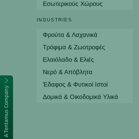
Εσωτερικούς Χώρους
INDUSTRIES
Φρούτα & Λαχανικά
Τρόφιμα & Ζωοτροφές
Ελαιόλαδο & Ελιές
Νερό & Απόβλητα
Έδαφος & Φυτικοί Ιστοί
Δομικά & Οικοδομικά Υλικά