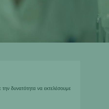
την δυνατότητα να εκτελέσουμε